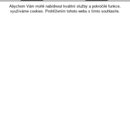
Abychom Vám mohli nabídnout kvalitní služby a pokročilé funkce,
využíváme cookies. Prohlížením tohoto webu s tímto souhlasíte.